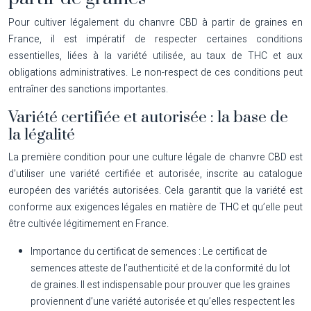
Pour cultiver légalement du chanvre CBD à partir de graines en
France, il est impératif de respecter certaines conditions
essentielles, liées à la variété utilisée, au taux de THC et aux
obligations administratives. Le non-respect de ces conditions peut
entraîner des sanctions importantes.
Variété certifiée et autorisée : la base de
la légalité
La première condition pour une culture légale de chanvre CBD est
d’utiliser une variété certifiée et autorisée, inscrite au catalogue
européen des variétés autorisées. Cela garantit que la variété est
conforme aux exigences légales en matière de THC et qu’elle peut
être cultivée légitimement en France.
Importance du certificat de semences :
Le certificat de
semences atteste de l’authenticité et de la conformité du lot
de graines. Il est indispensable pour prouver que les graines
proviennent d’une variété autorisée et qu’elles respectent les