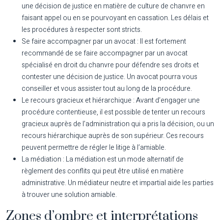
une décision de justice en matière de culture de chanvre en
faisant appel ou en se pourvoyant en cassation. Les délais et
les procédures à respecter sont stricts.
Se faire accompagner par un avocat :
Il est fortement
recommandé de se faire accompagner par un avocat
spécialisé en droit du chanvre pour défendre ses droits et
contester une décision de justice. Un avocat pourra vous
conseiller et vous assister tout au long de la procédure.
Le recours gracieux et hiérarchique :
Avant d’engager une
procédure contentieuse, il est possible de tenter un recours
gracieux auprès de l’administration qui a pris la décision, ou un
recours hiérarchique auprès de son supérieur. Ces recours
peuvent permettre de régler le litige à l’amiable.
La médiation :
La médiation est un mode alternatif de
règlement des conflits qui peut être utilisé en matière
administrative. Un médiateur neutre et impartial aide les parties
à trouver une solution amiable.
Zones d’ombre et interprétations