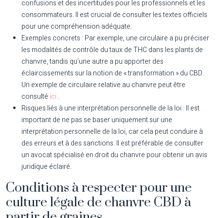
confusions et des incertitudes pour les professionnels et les
consommateurs. Il est crucial de consulter les textes officiels
pour une compréhension adéquate.
Exemples concrets :
Par exemple, une circulaire a pu préciser
les modalités de contrôle du taux de THC dans les plants de
chanvre, tandis qu’une autre a pu apporter des
éclaircissements sur la notion de « transformation » du CBD.
Un exemple de circulaire relative au chanvre peut être
consulté
ici
.
Risques liés à une interprétation personnelle de la loi :
Il est
important de ne pas se baser uniquement sur une
interprétation personnelle de la loi, car cela peut conduire à
des erreurs et à des sanctions. Il est préférable de consulter
un avocat spécialisé en droit du chanvre pour obtenir un avis
juridique éclairé.
Conditions à respecter pour une
culture légale de chanvre CBD à
partir de graines