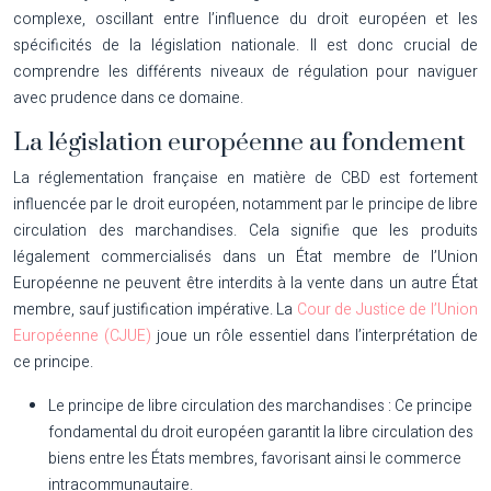
complexe, oscillant entre l’influence du droit européen et les
spécificités de la législation nationale. Il est donc crucial de
comprendre les différents niveaux de régulation pour naviguer
avec prudence dans ce domaine.
La législation européenne au fondement
La réglementation française en matière de CBD est fortement
influencée par le droit européen, notamment par le principe de libre
circulation des marchandises. Cela signifie que les produits
légalement commercialisés dans un État membre de l’Union
Européenne ne peuvent être interdits à la vente dans un autre État
membre, sauf justification impérative. La
Cour de Justice de l’Union
Européenne (CJUE)
joue un rôle essentiel dans l’interprétation de
ce principe.
Le principe de libre circulation des marchandises :
Ce principe
fondamental du droit européen garantit la libre circulation des
biens entre les États membres, favorisant ainsi le commerce
intracommunautaire.