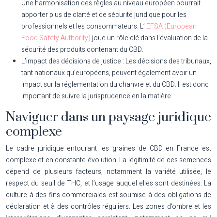
Une harmonisation des règles au niveau européen pourrait
apporter plus de clarté et de sécurité juridique pour les
professionnels et les consommateurs. L’
EFSA (European
Food Safety Authority)
joue un rôle clé dans l’évaluation de la
sécurité des produits contenant du CBD.
L’impact des décisions de justice :
Les décisions des tribunaux,
tant nationaux qu’européens, peuvent également avoir un
impact sur la réglementation du chanvre et du CBD. Il est donc
important de suivre la jurisprudence en la matière.
Naviguer dans un paysage juridique
complexe
Le cadre juridique entourant les graines de CBD en France est
complexe et en constante évolution. La légitimité de ces semences
dépend de plusieurs facteurs, notamment la variété utilisée, le
respect du seuil de THC, et l’usage auquel elles sont destinées. La
culture à des fins commerciales est soumise à des obligations de
déclaration et à des contrôles réguliers. Les zones d’ombre et les