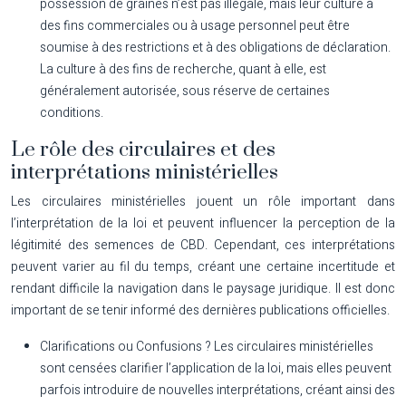
possession de graines n’est pas illégale, mais leur culture à
des fins commerciales ou à usage personnel peut être
soumise à des restrictions et à des obligations de déclaration.
La culture à des fins de recherche, quant à elle, est
généralement autorisée, sous réserve de certaines
conditions.
Le rôle des circulaires et des
interprétations ministérielles
Les circulaires ministérielles jouent un rôle important dans
l’interprétation de la loi et peuvent influencer la perception de la
légitimité des semences de CBD. Cependant, ces interprétations
peuvent varier au fil du temps, créant une certaine incertitude et
rendant difficile la navigation dans le paysage juridique. Il est donc
important de se tenir informé des dernières publications officielles.
Clarifications ou Confusions ?
Les circulaires ministérielles
sont censées clarifier l’application de la loi, mais elles peuvent
parfois introduire de nouvelles interprétations, créant ainsi des