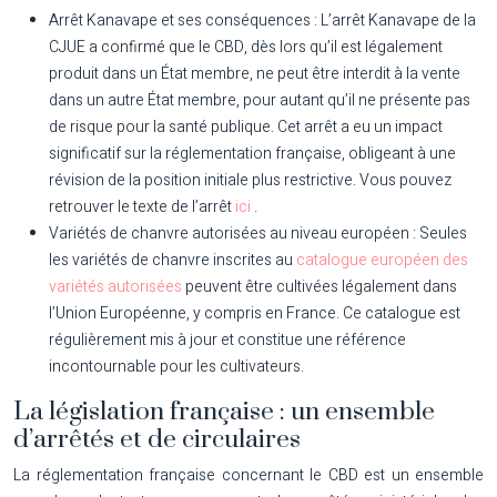
Arrêt Kanavape et ses conséquences :
L’arrêt Kanavape de la
CJUE a confirmé que le CBD, dès lors qu’il est légalement
produit dans un État membre, ne peut être interdit à la vente
dans un autre État membre, pour autant qu’il ne présente pas
de risque pour la santé publique. Cet arrêt a eu un impact
significatif sur la réglementation française, obligeant à une
révision de la position initiale plus restrictive. Vous pouvez
retrouver le texte de l’arrêt
ici
.
Variétés de chanvre autorisées au niveau européen :
Seules
les variétés de chanvre inscrites au
catalogue européen des
variétés autorisées
peuvent être cultivées légalement dans
l’Union Européenne, y compris en France. Ce catalogue est
régulièrement mis à jour et constitue une référence
incontournable pour les cultivateurs.
La législation française : un ensemble
d’arrêtés et de circulaires
La réglementation française concernant le CBD est un ensemble