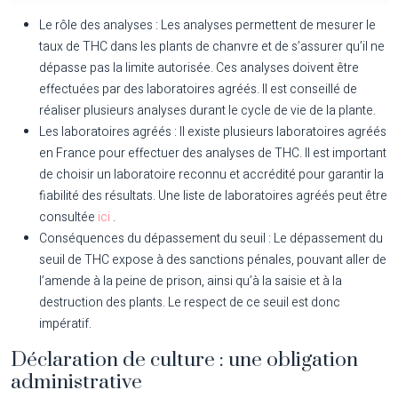
Le rôle des analyses :
Les analyses permettent de mesurer le
taux de THC dans les plants de chanvre et de s’assurer qu’il ne
dépasse pas la limite autorisée. Ces analyses doivent être
effectuées par des laboratoires agréés. Il est conseillé de
réaliser plusieurs analyses durant le cycle de vie de la plante.
Les laboratoires agréés :
Il existe plusieurs laboratoires agréés
en France pour effectuer des analyses de THC. Il est important
de choisir un laboratoire reconnu et accrédité pour garantir la
fiabilité des résultats. Une liste de laboratoires agréés peut être
consultée
ici
.
Conséquences du dépassement du seuil :
Le dépassement du
seuil de THC expose à des sanctions pénales, pouvant aller de
l’amende à la peine de prison, ainsi qu’à la saisie et à la
destruction des plants. Le respect de ce seuil est donc
impératif.
Déclaration de culture : une obligation
administrative