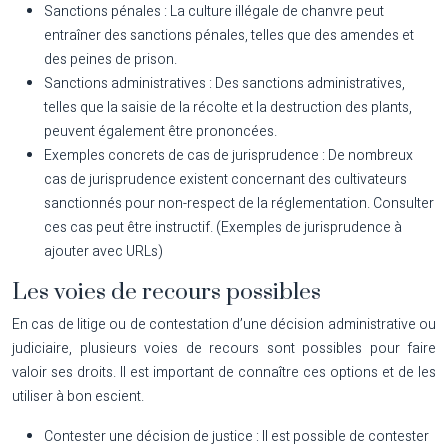
Sanctions pénales :
La culture illégale de chanvre peut
entraîner des sanctions pénales, telles que des amendes et
des peines de prison.
Sanctions administratives :
Des sanctions administratives,
telles que la saisie de la récolte et la destruction des plants,
peuvent également être prononcées.
Exemples concrets de cas de jurisprudence :
De nombreux
cas de jurisprudence existent concernant des cultivateurs
sanctionnés pour non-respect de la réglementation. Consulter
ces cas peut être instructif. (Exemples de jurisprudence à
ajouter avec URLs)
Les voies de recours possibles
En cas de litige ou de contestation d’une décision administrative ou
judiciaire, plusieurs voies de recours sont possibles pour faire
valoir ses droits. Il est important de connaître ces options et de les
utiliser à bon escient.
Contester une décision de justice :
Il est possible de contester