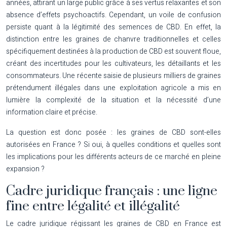
années, attirant un large public grâce à ses vertus relaxantes et son
absence d’effets psychoactifs. Cependant, un voile de confusion
persiste quant à la légitimité des semences de CBD. En effet, la
distinction entre les graines de chanvre traditionnelles et celles
spécifiquement destinées à la production de CBD est souvent floue,
créant des incertitudes pour les cultivateurs, les détaillants et les
consommateurs. Une récente saisie de plusieurs milliers de graines
prétendument illégales dans une exploitation agricole a mis en
lumière la complexité de la situation et la nécessité d’une
information claire et précise.
La question est donc posée : les graines de CBD sont-elles
autorisées en France ? Si oui, à quelles conditions et quelles sont
les implications pour les différents acteurs de ce marché en pleine
expansion ?
Cadre juridique français : une ligne
fine entre légalité et illégalité
Le cadre juridique régissant les graines de CBD en France est