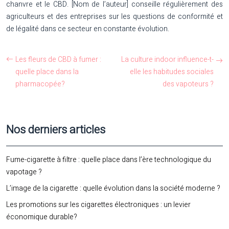
chanvre et le CBD. [Nom de l’auteur] conseille régulièrement des
agriculteurs et des entreprises sur les questions de conformité et
de légalité dans ce secteur en constante évolution.
Les fleurs de CBD à fumer :
La culture indoor influence-t-
quelle place dans la
elle les habitudes sociales
pharmacopée?
des vapoteurs ?
Nos derniers articles
Fume-cigarette à filtre : quelle place dans l’ère technologique du
vapotage ?
L’image de la cigarette : quelle évolution dans la société moderne ?
Les promotions sur les cigarettes électroniques : un levier
économique durable?