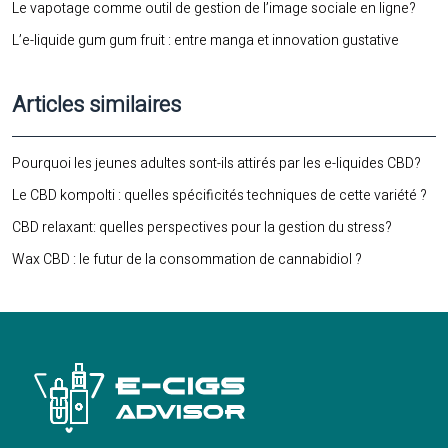
Le vapotage comme outil de gestion de l’image sociale en ligne?
L’e-liquide gum gum fruit : entre manga et innovation gustative
Articles similaires
Pourquoi les jeunes adultes sont-ils attirés par les e-liquides CBD?
Le CBD kompolti : quelles spécificités techniques de cette variété ?
CBD relaxant: quelles perspectives pour la gestion du stress?
Wax CBD : le futur de la consommation de cannabidiol ?