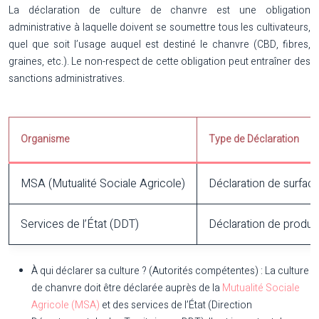
La déclaration de culture de chanvre est une obligation
administrative à laquelle doivent se soumettre tous les cultivateurs,
quel que soit l’usage auquel est destiné le chanvre (CBD, fibres,
graines, etc.). Le non-respect de cette obligation peut entraîner des
sanctions administratives.
Organisme
Type de Déclaration
MSA (Mutualité Sociale Agricole)
Déclaration de surface
Services de l’État (DDT)
Déclaration de produc
À qui déclarer sa culture ? (Autorités compétentes) :
La culture
de chanvre doit être déclarée auprès de la
Mutualité Sociale
Agricole (MSA)
et des services de l’État (Direction