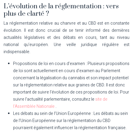
L’évolution de la réglementation : vers
plus de clarté ?
La réglementation relative au chanvre et au CBD est en constante
évolution. Il est donc crucial de se tenir informé des dernières
actualités législatives et des débats en cours, tant au niveau
national qu’européen. Une veille juridique régulière est
indispensable.
Propositions de loi en cours d’examen :
Plusieurs propositions
de loi sont actuellement en cours d’examen au Parlement
concernant la légalisation du cannabis et son impact potentiel
sur la réglementation relative aux graines de CBD. Il est donc
important de suivre l’évolution de ces propositions de loi. Pour
suivre l’actualité parlementaire, consultez le
site de
l’Assemblée Nationale
.
Les débats au sein de l’Union Européenne :
Les débats au sein
de l’Union Européenne sur la réglementation du CBD
pourraient également influencer la réglementation française.