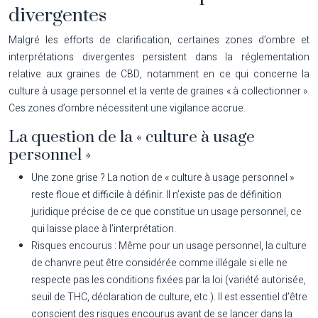
divergentes
Malgré les efforts de clarification, certaines zones d’ombre et
interprétations divergentes persistent dans la réglementation
relative aux graines de CBD, notamment en ce qui concerne la
culture à usage personnel et la vente de graines « à collectionner ».
Ces zones d’ombre nécessitent une vigilance accrue.
La question de la « culture à usage
personnel »
Une zone grise ?
La notion de « culture à usage personnel »
reste floue et difficile à définir. Il n’existe pas de définition
juridique précise de ce que constitue un usage personnel, ce
qui laisse place à l’interprétation.
Risques encourus :
Même pour un usage personnel, la culture
de chanvre peut être considérée comme illégale si elle ne
respecte pas les conditions fixées par la loi (variété autorisée,
seuil de THC, déclaration de culture, etc.). Il est essentiel d’être
conscient des risques encourus avant de se lancer dans la