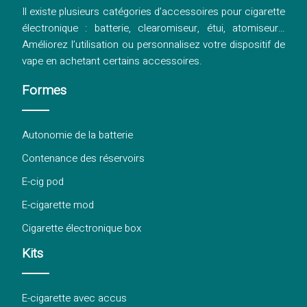
Il existe plusieurs catégories d’accessoires pour cigarette
électronique : batterie, clearomiseur, étui, atomiseur…
Améliorez l’utilisation ou personnalisez votre dispositif de
vape en achetant certains accessoires.
Formes
Autonomie de la batterie
Contenance des réservoirs
E-cig pod
E-cigarette mod
Cigarette électronique box
Kits
E-cigarette avec accus