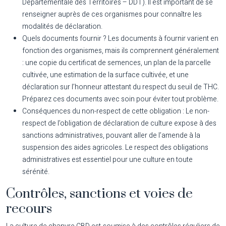
Départementale des Territoires – DDT). Il est important de se
renseigner auprès de ces organismes pour connaître les
modalités de déclaration.
Quels documents fournir ?
Les documents à fournir varient en
fonction des organismes, mais ils comprennent généralement
: une copie du certificat de semences, un plan de la parcelle
cultivée, une estimation de la surface cultivée, et une
déclaration sur l’honneur attestant du respect du seuil de THC.
Préparez ces documents avec soin pour éviter tout problème.
Conséquences du non-respect de cette obligation :
Le non-
respect de l’obligation de déclaration de culture expose à des
sanctions administratives, pouvant aller de l’amende à la
suspension des aides agricoles. Le respect des obligations
administratives est essentiel pour une culture en toute
sérénité.
Contrôles, sanctions et voies de
recours